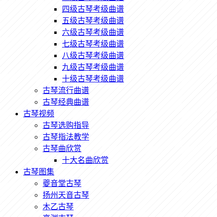
四级古琴考级曲谱
五级古琴考级曲谱
六级古琴考级曲谱
七级古琴考级曲谱
八级古琴考级曲谱
九级古琴考级曲谱
十级古琴考级曲谱
古琴流行曲谱
古琴经典曲谱
古琴视频
古琴选购指导
古琴指法教学
古琴曲欣赏
十大名曲欣赏
古琴图集
夔音堂古琴
扬州天音古琴
木乙古琴