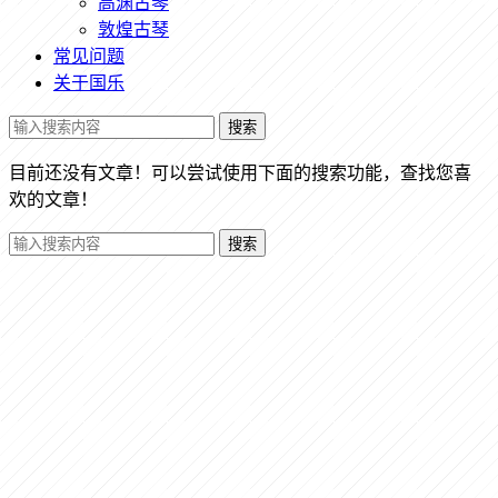
高渊古琴
敦煌古琴
常见问题
关于国乐
搜索
目前还没有文章！可以尝试使用下面的搜索功能，查找您喜
欢的文章！
搜索