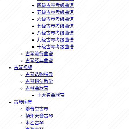
四级古琴考级曲谱
五级古琴考级曲谱
六级古琴考级曲谱
七级古琴考级曲谱
八级古琴考级曲谱
九级古琴考级曲谱
十级古琴考级曲谱
古琴流行曲谱
古琴经典曲谱
古琴视频
古琴选购指导
古琴指法教学
古琴曲欣赏
十大名曲欣赏
古琴图集
夔音堂古琴
扬州天音古琴
木乙古琴