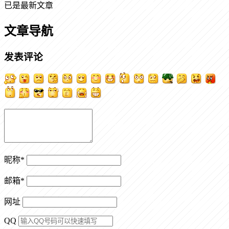
已是最新文章
文章导航
发表评论
昵称
*
邮箱
*
网址
QQ