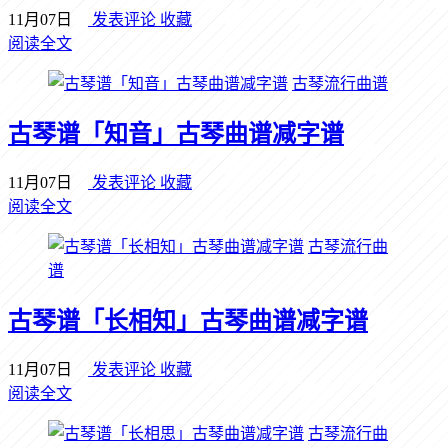
11月07日
发表评论
收藏
阅读全文
古琴流行曲谱
古琴谱「知音」古琴曲谱减字谱
11月07日
发表评论
收藏
阅读全文
古琴流行曲
谱
古琴谱「长相知」古琴曲谱减字谱
11月07日
发表评论
收藏
阅读全文
古琴流行曲