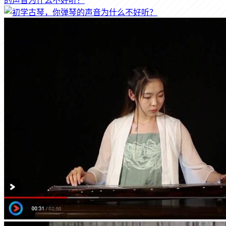
的声音为什么不好听？