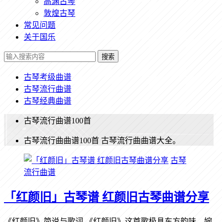
高渊古琴
敦煌古琴
常见问题
关于国乐
搜索
古琴考级曲谱
古琴流行曲谱
古琴经典曲谱
古琴流行曲谱100首
古琴流行曲曲谱100首 古琴流行曲曲谱大全。
古琴
流行曲谱
「红颜旧」古琴谱 红颜旧古琴曲谱分享
《红颜旧》简说与歌词 《红颜旧》这首歌极具东方韵味，婉