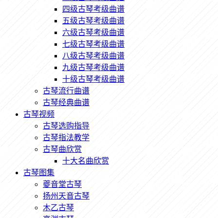
四级古琴考级曲谱
五级古琴考级曲谱
六级古琴考级曲谱
七级古琴考级曲谱
八级古琴考级曲谱
九级古琴考级曲谱
十级古琴考级曲谱
古琴流行曲谱
古琴经典曲谱
古琴视频
古琴选购指导
古琴指法教学
古琴曲欣赏
十大名曲欣赏
古琴图集
夔音堂古琴
扬州天音古琴
木乙古琴