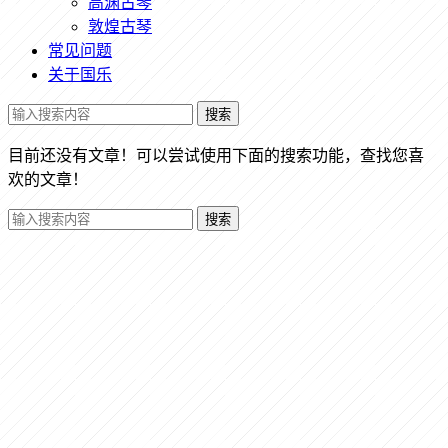
高渊古琴
敦煌古琴
常见问题
关于国乐
搜索
目前还没有文章！可以尝试使用下面的搜索功能，查找您喜
欢的文章！
搜索