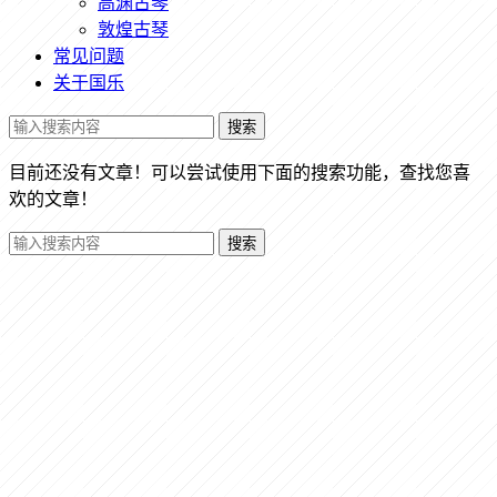
高渊古琴
敦煌古琴
常见问题
关于国乐
搜索
目前还没有文章！可以尝试使用下面的搜索功能，查找您喜
欢的文章！
搜索