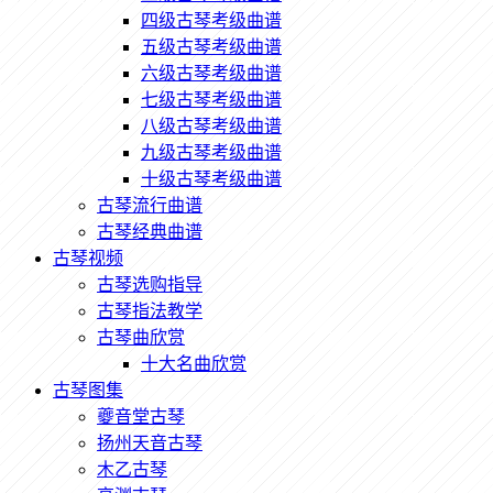
四级古琴考级曲谱
五级古琴考级曲谱
六级古琴考级曲谱
七级古琴考级曲谱
八级古琴考级曲谱
九级古琴考级曲谱
十级古琴考级曲谱
古琴流行曲谱
古琴经典曲谱
古琴视频
古琴选购指导
古琴指法教学
古琴曲欣赏
十大名曲欣赏
古琴图集
夔音堂古琴
扬州天音古琴
木乙古琴