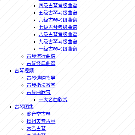
四级古琴考级曲谱
五级古琴考级曲谱
六级古琴考级曲谱
七级古琴考级曲谱
八级古琴考级曲谱
九级古琴考级曲谱
十级古琴考级曲谱
古琴流行曲谱
古琴经典曲谱
古琴视频
古琴选购指导
古琴指法教学
古琴曲欣赏
十大名曲欣赏
古琴图集
夔音堂古琴
扬州天音古琴
木乙古琴