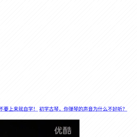
初学古琴，你弹琴的声音为什么不好听？