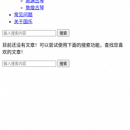
高渊古琴
敦煌古琴
常见问题
关于国乐
搜索
目前还没有文章！可以尝试使用下面的搜索功能，查找您喜
欢的文章！
搜索