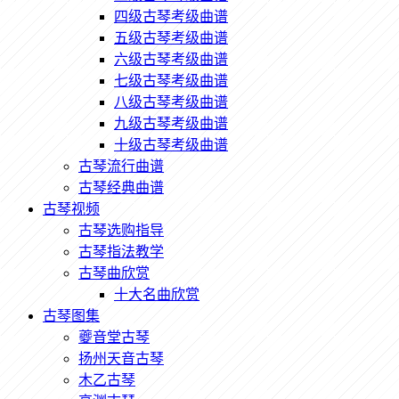
四级古琴考级曲谱
五级古琴考级曲谱
六级古琴考级曲谱
七级古琴考级曲谱
八级古琴考级曲谱
九级古琴考级曲谱
十级古琴考级曲谱
古琴流行曲谱
古琴经典曲谱
古琴视频
古琴选购指导
古琴指法教学
古琴曲欣赏
十大名曲欣赏
古琴图集
夔音堂古琴
扬州天音古琴
木乙古琴