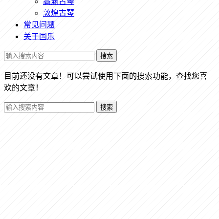
高渊古琴
敦煌古琴
常见问题
关于国乐
搜索
目前还没有文章！可以尝试使用下面的搜索功能，查找您喜
欢的文章！
搜索