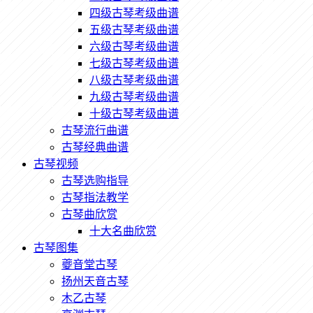
四级古琴考级曲谱
五级古琴考级曲谱
六级古琴考级曲谱
七级古琴考级曲谱
八级古琴考级曲谱
九级古琴考级曲谱
十级古琴考级曲谱
古琴流行曲谱
古琴经典曲谱
古琴视频
古琴选购指导
古琴指法教学
古琴曲欣赏
十大名曲欣赏
古琴图集
夔音堂古琴
扬州天音古琴
木乙古琴