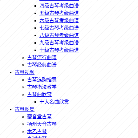
四级古琴考级曲谱
五级古琴考级曲谱
六级古琴考级曲谱
七级古琴考级曲谱
八级古琴考级曲谱
九级古琴考级曲谱
十级古琴考级曲谱
古琴流行曲谱
古琴经典曲谱
古琴视频
古琴选购指导
古琴指法教学
古琴曲欣赏
十大名曲欣赏
古琴图集
夔音堂古琴
扬州天音古琴
木乙古琴