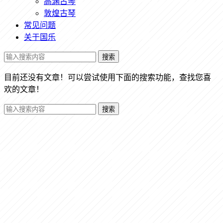
高渊古琴
敦煌古琴
常见问题
关于国乐
搜索
目前还没有文章！可以尝试使用下面的搜索功能，查找您喜
欢的文章！
搜索