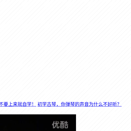
初学古琴，你弹琴的声音为什么不好听？