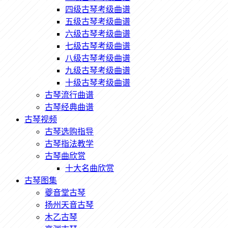
四级古琴考级曲谱
五级古琴考级曲谱
六级古琴考级曲谱
七级古琴考级曲谱
八级古琴考级曲谱
九级古琴考级曲谱
十级古琴考级曲谱
古琴流行曲谱
古琴经典曲谱
古琴视频
古琴选购指导
古琴指法教学
古琴曲欣赏
十大名曲欣赏
古琴图集
夔音堂古琴
扬州天音古琴
木乙古琴