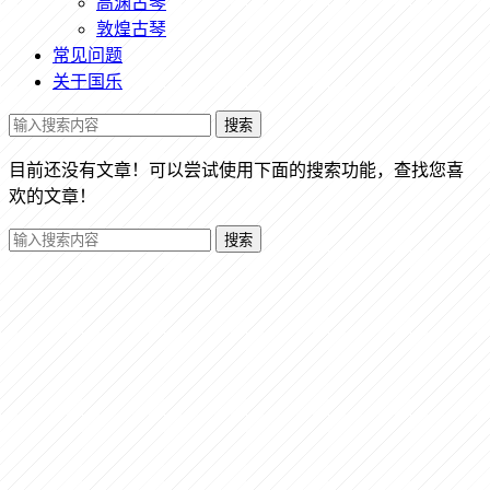
高渊古琴
敦煌古琴
常见问题
关于国乐
搜索
目前还没有文章！可以尝试使用下面的搜索功能，查找您喜
欢的文章！
搜索