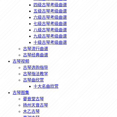
四级古琴考级曲谱
五级古琴考级曲谱
六级古琴考级曲谱
七级古琴考级曲谱
八级古琴考级曲谱
九级古琴考级曲谱
十级古琴考级曲谱
古琴流行曲谱
古琴经典曲谱
古琴视频
古琴选购指导
古琴指法教学
古琴曲欣赏
十大名曲欣赏
古琴图集
夔音堂古琴
扬州天音古琴
木乙古琴