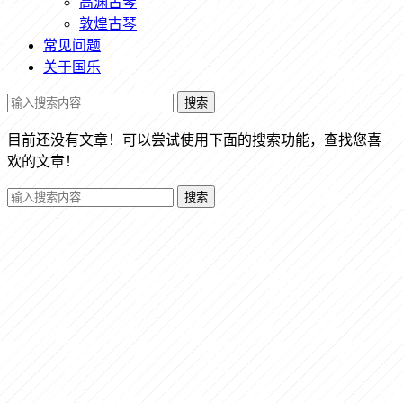
高渊古琴
敦煌古琴
常见问题
关于国乐
搜索
目前还没有文章！可以尝试使用下面的搜索功能，查找您喜
欢的文章！
搜索