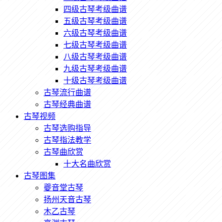
四级古琴考级曲谱
五级古琴考级曲谱
六级古琴考级曲谱
七级古琴考级曲谱
八级古琴考级曲谱
九级古琴考级曲谱
十级古琴考级曲谱
古琴流行曲谱
古琴经典曲谱
古琴视频
古琴选购指导
古琴指法教学
古琴曲欣赏
十大名曲欣赏
古琴图集
夔音堂古琴
扬州天音古琴
木乙古琴