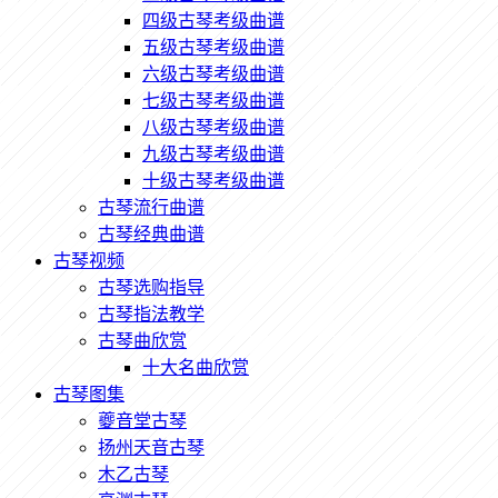
四级古琴考级曲谱
五级古琴考级曲谱
六级古琴考级曲谱
七级古琴考级曲谱
八级古琴考级曲谱
九级古琴考级曲谱
十级古琴考级曲谱
古琴流行曲谱
古琴经典曲谱
古琴视频
古琴选购指导
古琴指法教学
古琴曲欣赏
十大名曲欣赏
古琴图集
夔音堂古琴
扬州天音古琴
木乙古琴