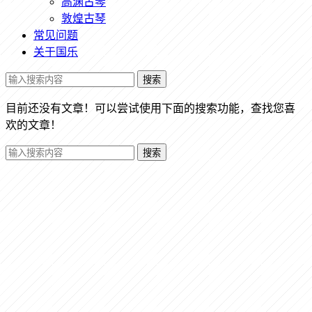
高渊古琴
敦煌古琴
常见问题
关于国乐
搜索
目前还没有文章！可以尝试使用下面的搜索功能，查找您喜
欢的文章！
搜索