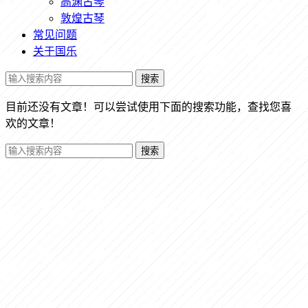
高渊古琴
敦煌古琴
常见问题
关于国乐
搜索
目前还没有文章！可以尝试使用下面的搜索功能，查找您喜
欢的文章！
搜索