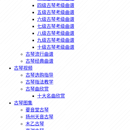
四级古琴考级曲谱
五级古琴考级曲谱
六级古琴考级曲谱
七级古琴考级曲谱
八级古琴考级曲谱
九级古琴考级曲谱
十级古琴考级曲谱
古琴流行曲谱
古琴经典曲谱
古琴视频
古琴选购指导
古琴指法教学
古琴曲欣赏
十大名曲欣赏
古琴图集
夔音堂古琴
扬州天音古琴
木乙古琴