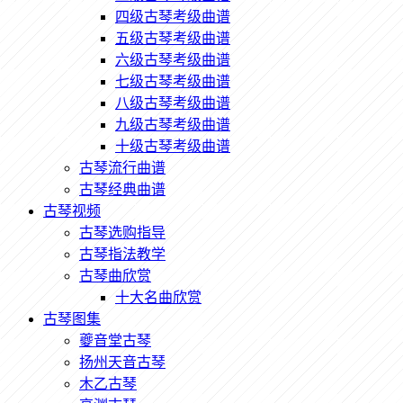
四级古琴考级曲谱
五级古琴考级曲谱
六级古琴考级曲谱
七级古琴考级曲谱
八级古琴考级曲谱
九级古琴考级曲谱
十级古琴考级曲谱
古琴流行曲谱
古琴经典曲谱
古琴视频
古琴选购指导
古琴指法教学
古琴曲欣赏
十大名曲欣赏
古琴图集
夔音堂古琴
扬州天音古琴
木乙古琴