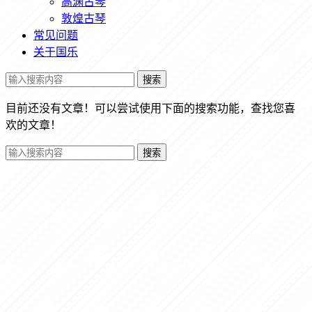
高渊古琴
敦煌古琴
常见问题
关于国乐
搜索
目前还没有文章！可以尝试使用下面的搜索功能，查找您喜
欢的文章！
搜索