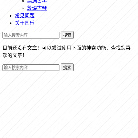
高渊古琴
敦煌古琴
常见问题
关于国乐
搜索
目前还没有文章！可以尝试使用下面的搜索功能，查找您喜
欢的文章！
搜索