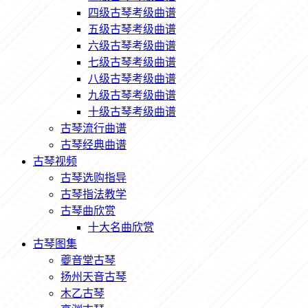
四级古琴考级曲谱
五级古琴考级曲谱
六级古琴考级曲谱
七级古琴考级曲谱
八级古琴考级曲谱
九级古琴考级曲谱
十级古琴考级曲谱
古琴流行曲谱
古琴经典曲谱
古琴视频
古琴选购指导
古琴指法教学
古琴曲欣赏
十大名曲欣赏
古琴图集
夔音堂古琴
扬州天音古琴
木乙古琴