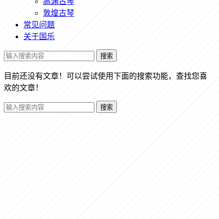
高渊古琴
敦煌古琴
常见问题
关于国乐
搜索
目前还没有文章！可以尝试使用下面的搜索功能，查找您喜
欢的文章！
搜索