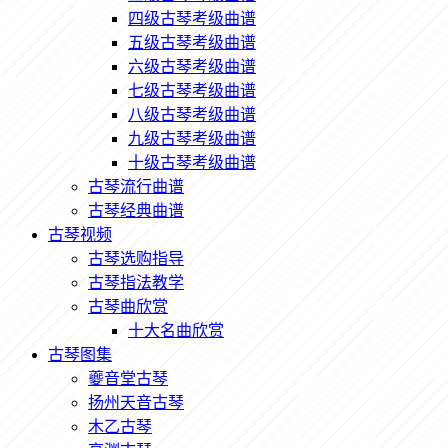
四级古琴考级曲谱
五级古琴考级曲谱
六级古琴考级曲谱
七级古琴考级曲谱
八级古琴考级曲谱
九级古琴考级曲谱
十级古琴考级曲谱
古琴流行曲谱
古琴经典曲谱
古琴视频
古琴选购指导
古琴指法教学
古琴曲欣赏
十大名曲欣赏
古琴图集
夔音堂古琴
扬州天音古琴
木乙古琴