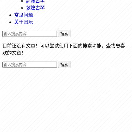
高渊古琴
敦煌古琴
常见问题
关于国乐
搜索
目前还没有文章！可以尝试使用下面的搜索功能，查找您喜
欢的文章！
搜索