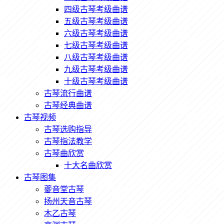
四级古琴考级曲谱
五级古琴考级曲谱
六级古琴考级曲谱
七级古琴考级曲谱
八级古琴考级曲谱
九级古琴考级曲谱
十级古琴考级曲谱
古琴流行曲谱
古琴经典曲谱
古琴视频
古琴选购指导
古琴指法教学
古琴曲欣赏
十大名曲欣赏
古琴图集
夔音堂古琴
扬州天音古琴
木乙古琴