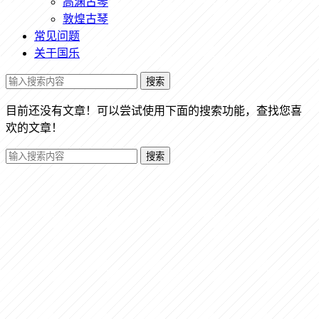
高渊古琴
敦煌古琴
常见问题
关于国乐
搜索
目前还没有文章！可以尝试使用下面的搜索功能，查找您喜
欢的文章！
搜索