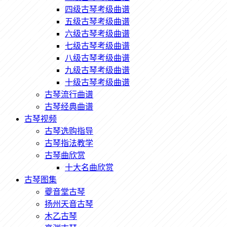
四级古琴考级曲谱
五级古琴考级曲谱
六级古琴考级曲谱
七级古琴考级曲谱
八级古琴考级曲谱
九级古琴考级曲谱
十级古琴考级曲谱
古琴流行曲谱
古琴经典曲谱
古琴视频
古琴选购指导
古琴指法教学
古琴曲欣赏
十大名曲欣赏
古琴图集
夔音堂古琴
扬州天音古琴
木乙古琴