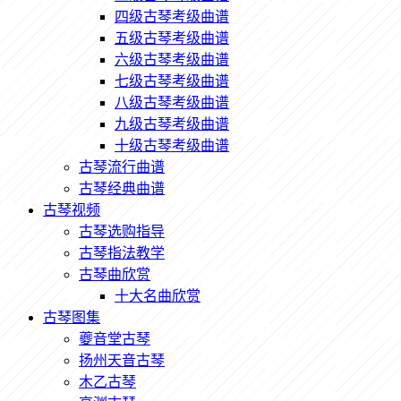
四级古琴考级曲谱
五级古琴考级曲谱
六级古琴考级曲谱
七级古琴考级曲谱
八级古琴考级曲谱
九级古琴考级曲谱
十级古琴考级曲谱
古琴流行曲谱
古琴经典曲谱
古琴视频
古琴选购指导
古琴指法教学
古琴曲欣赏
十大名曲欣赏
古琴图集
夔音堂古琴
扬州天音古琴
木乙古琴