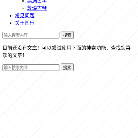
高渊古琴
敦煌古琴
常见问题
关于国乐
搜索
目前还没有文章！可以尝试使用下面的搜索功能，查找您喜
欢的文章！
搜索