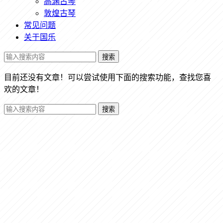
高渊古琴
敦煌古琴
常见问题
关于国乐
搜索
目前还没有文章！可以尝试使用下面的搜索功能，查找您喜
欢的文章！
搜索