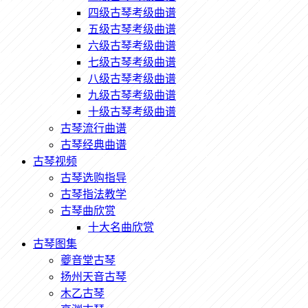
四级古琴考级曲谱
五级古琴考级曲谱
六级古琴考级曲谱
七级古琴考级曲谱
八级古琴考级曲谱
九级古琴考级曲谱
十级古琴考级曲谱
古琴流行曲谱
古琴经典曲谱
古琴视频
古琴选购指导
古琴指法教学
古琴曲欣赏
十大名曲欣赏
古琴图集
夔音堂古琴
扬州天音古琴
木乙古琴