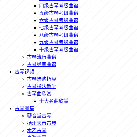
四级古琴考级曲谱
五级古琴考级曲谱
六级古琴考级曲谱
七级古琴考级曲谱
八级古琴考级曲谱
九级古琴考级曲谱
十级古琴考级曲谱
古琴流行曲谱
古琴经典曲谱
古琴视频
古琴选购指导
古琴指法教学
古琴曲欣赏
十大名曲欣赏
古琴图集
夔音堂古琴
扬州天音古琴
木乙古琴