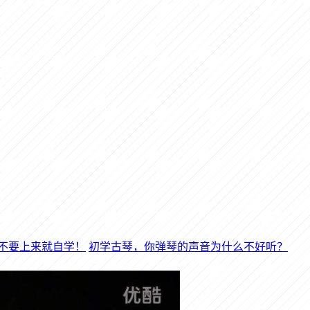
初学古琴，你弹琴的声音为什么不好听？