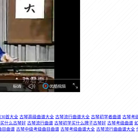
30首大全
古琴高级曲谱大全
古琴流行曲谱大全
古琴初学者曲谱
古琴考级
买什么古琴好
古琴流行曲谱
古琴初学买什么牌子古琴好
古琴考级曲谱
曲目曲谱
古琴中级考级曲目曲谱
古琴考级曲谱大全
古琴流行曲曲谱大全