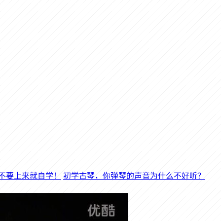
初学古琴，你弹琴的声音为什么不好听？