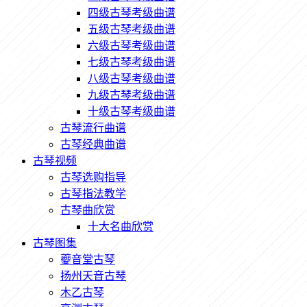
四级古琴考级曲谱
五级古琴考级曲谱
六级古琴考级曲谱
七级古琴考级曲谱
八级古琴考级曲谱
九级古琴考级曲谱
十级古琴考级曲谱
古琴流行曲谱
古琴经典曲谱
古琴视频
古琴选购指导
古琴指法教学
古琴曲欣赏
十大名曲欣赏
古琴图集
夔音堂古琴
扬州天音古琴
木乙古琴