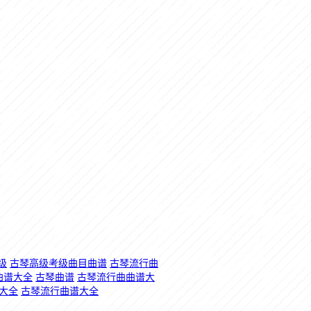
级
古琴高级考级曲目曲谱
古琴流行曲
曲谱大全
古琴曲谱
古琴流行曲曲谱大
首大全
古琴流行曲谱大全