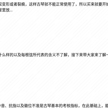
现变形或者裂痕，这样古琴就不能正常使用了，所以买来就要开
放...
么样的以及每根弦所代表的含义不了解，接下来带大家来了解一
音、抗指以及徽位不准是古琴基本的考核指标，在此基础上，