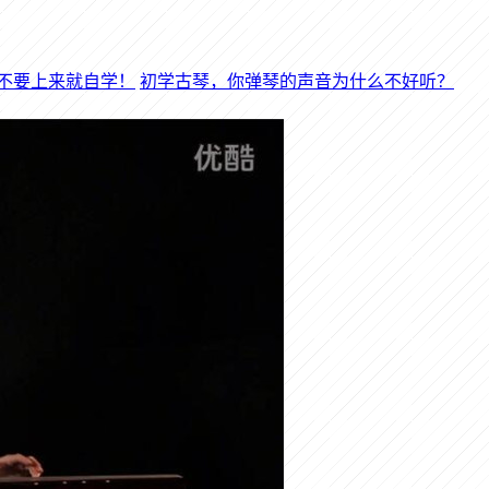
初学古琴，你弹琴的声音为什么不好听？