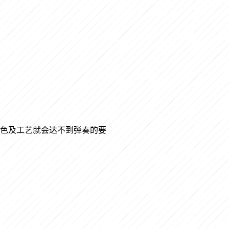
色及工艺就会达不到弹奏的要