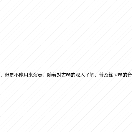
，但是不能用来演奏，随着对古琴的深入了解，普及练习琴的音