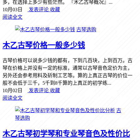
多，在选择上多少有些茫然。 『木乙古琴概况』...
10月03日
发表评论
收藏
阅读全文
古琴选购
木乙古琴价格一般多少钱
古琴价格可以说多少钱的都有，下到几百块，上到百万。古
琴在价格上并没有一定的标准，通常以古琴音色定价为主，
另外还会参考用料及斫制工艺等。算的上真正古琴的价位一
般不会低于三千，5千到8千算的上真正的初学练...
10月02日
发表评论
收藏
阅读全文
古
琴选购
木乙古琴初学琴和专业琴音色及性价比