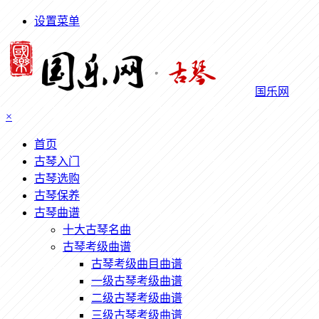
设置菜单
国乐网
×
首页
古琴入门
古琴选购
古琴保养
古琴曲谱
十大古琴名曲
古琴考级曲谱
古琴考级曲目曲谱
一级古琴考级曲谱
二级古琴考级曲谱
三级古琴考级曲谱