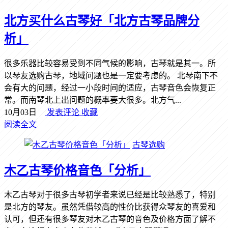
北方买什么古琴好「北方古琴品牌分
析」
很多乐器比较容易受到不同气候的影响，古琴就是其一。所
以琴友选购古琴，地域问题也是一定要考虑的。 北琴南下不
会有大的问题，经过一小段时间的适应，古琴音色会恢复正
常。而南琴北上出问题的概率要大很多。北方气...
10月03日
发表评论
收藏
阅读全文
古琴选购
木乙古琴价格音色「分析」
木乙古琴对于很多古琴初学者来说已经是比较熟悉了，特别
是北方的琴友。虽然凭借较高的性价比获得众琴友的喜爱和
认可，但还有很多琴友对木乙古琴的音色及价格方面了解不