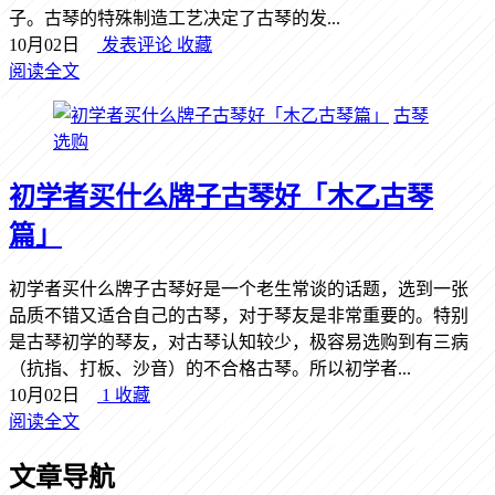
子。古琴的特殊制造工艺决定了古琴的发...
10月02日
发表评论
收藏
阅读全文
古琴
选购
初学者买什么牌子古琴好「木乙古琴
篇」
初学者买什么牌子古琴好是一个老生常谈的话题，选到一张
品质不错又适合自己的古琴，对于琴友是非常重要的。特别
是古琴初学的琴友，对古琴认知较少，极容易选购到有三病
（抗指、打板、沙音）的不合格古琴。所以初学者...
10月02日
1
收藏
阅读全文
文章导航