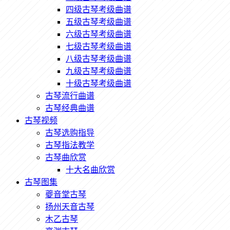
四级古琴考级曲谱
五级古琴考级曲谱
六级古琴考级曲谱
七级古琴考级曲谱
八级古琴考级曲谱
九级古琴考级曲谱
十级古琴考级曲谱
古琴流行曲谱
古琴经典曲谱
古琴视频
古琴选购指导
古琴指法教学
古琴曲欣赏
十大名曲欣赏
古琴图集
夔音堂古琴
扬州天音古琴
木乙古琴