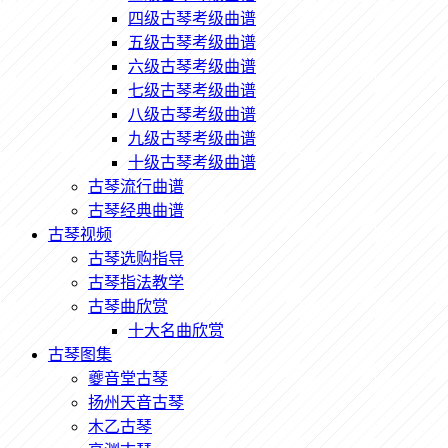
四级古琴考级曲谱
五级古琴考级曲谱
六级古琴考级曲谱
七级古琴考级曲谱
八级古琴考级曲谱
九级古琴考级曲谱
十级古琴考级曲谱
古琴流行曲谱
古琴经典曲谱
古琴视频
古琴选购指导
古琴指法教学
古琴曲欣赏
十大名曲欣赏
古琴图集
夔音堂古琴
扬州天音古琴
木乙古琴