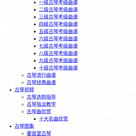
一级古琴考级曲谱
二级古琴考级曲谱
三级古琴考级曲谱
四级古琴考级曲谱
五级古琴考级曲谱
六级古琴考级曲谱
七级古琴考级曲谱
八级古琴考级曲谱
九级古琴考级曲谱
十级古琴考级曲谱
古琴流行曲谱
古琴经典曲谱
古琴视频
古琴选购指导
古琴指法教学
古琴曲欣赏
十大名曲欣赏
古琴图集
夔音堂古琴