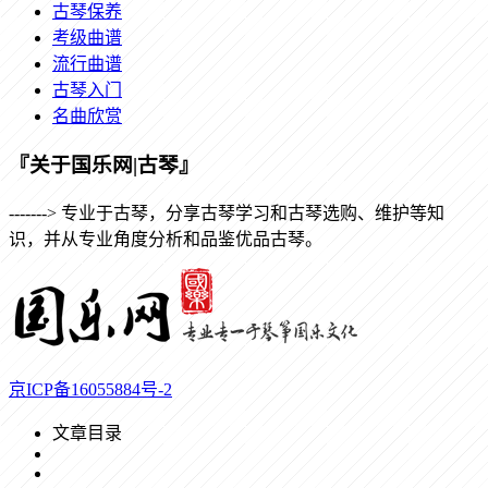
古琴保养
考级曲谱
流行曲谱
古琴入门
名曲欣赏
『关于国乐网|古琴』
-------> 专业于古琴，分享古琴学习和古琴选购、维护等知
识，并从专业角度分析和品鉴优品古琴。
京ICP备16055884号-2
文章目录