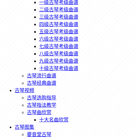
一级古琴考级曲谱
二级古琴考级曲谱
三级古琴考级曲谱
四级古琴考级曲谱
五级古琴考级曲谱
六级古琴考级曲谱
七级古琴考级曲谱
八级古琴考级曲谱
九级古琴考级曲谱
十级古琴考级曲谱
古琴流行曲谱
古琴经典曲谱
古琴视频
古琴选购指导
古琴指法教学
古琴曲欣赏
十大名曲欣赏
古琴图集
夔音堂古琴