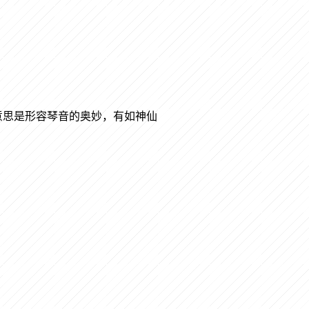
意思是形容琴音的奥妙，有如神仙