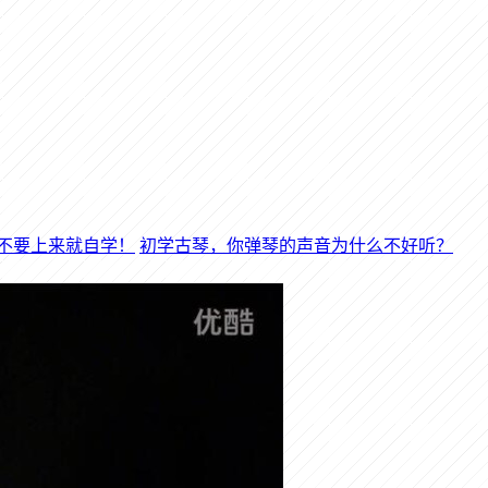
初学古琴，你弹琴的声音为什么不好听？