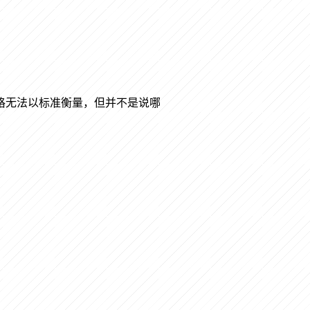
格无法以标准衡量，但并不是说哪