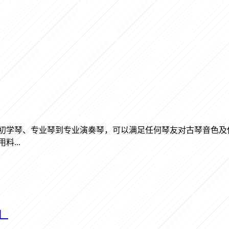
从初学琴、专业琴到专业演奏琴，可以满足任何琴友对古琴音色及
...
」