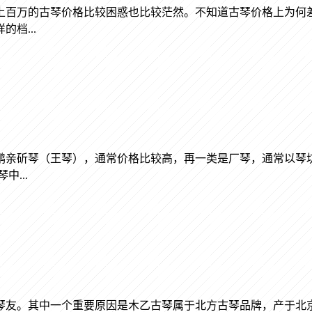
上百万的古琴价格比较困惑也比较茫然。不知道古琴价格上为何
档...
鹏亲斫琴（王琴），通常价格比较高，再一类是厂琴，通常以琴
...
琴友。其中一个重要原因是木乙古琴属于北方古琴品牌，产于北