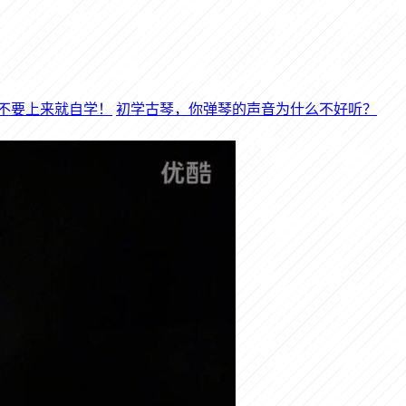
初学古琴，你弹琴的声音为什么不好听？