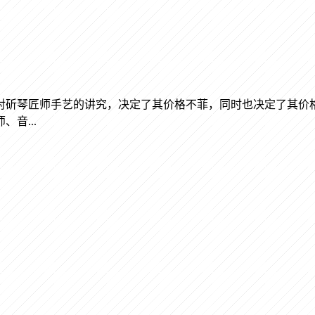
对斫琴匠师手艺的讲究，决定了其价格不菲，同时也决定了其价
音...