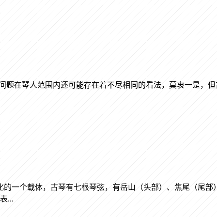
问题在琴人范围内还可能存在着不尽相同的看法，莫衷一是，但
化的一个载体，古琴有七根琴弦，有岳山（头部）、焦尾（尾部
..