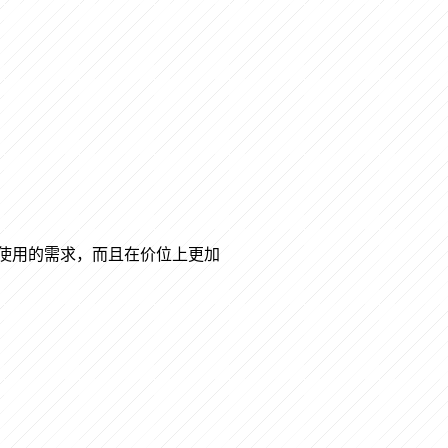
使用的需求，而且在价位上更加