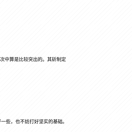
档次中算是比较突出的。其斫制定
好一些，也不妨打好坚实的基础。