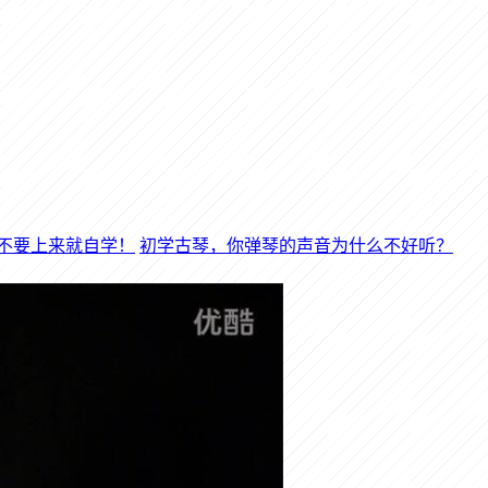
初学古琴，你弹琴的声音为什么不好听？