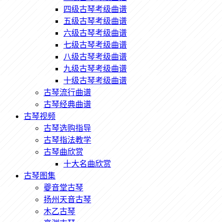
四级古琴考级曲谱
五级古琴考级曲谱
六级古琴考级曲谱
七级古琴考级曲谱
八级古琴考级曲谱
九级古琴考级曲谱
十级古琴考级曲谱
古琴流行曲谱
古琴经典曲谱
古琴视频
古琴选购指导
古琴指法教学
古琴曲欣赏
十大名曲欣赏
古琴图集
夔音堂古琴
扬州天音古琴
木乙古琴