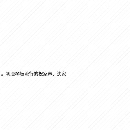
》。初唐琴坛流行的祝家声、沈家