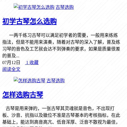
古琴选购
初学古琴怎么选购
一两千练习古琴可以满足初学者的需要，一般用来练练
指法，但是不能用来演奏，随着对古琴的深入了解，普及练
习琴的音色及工艺就会达不到弹奏的要求，如果是质量很差
的普及...
07月12日
1
收藏
阅读全文
古琴选购
怎样选购古琴
古琴是用来弹的，一张古琴其灵魂就是音色，不出现打
板、沙音、抗指以及徽位不准是古琴基本的考核指标，在此
基础上，能达到高音高亢、低音浑厚、泛音不散视为最佳，