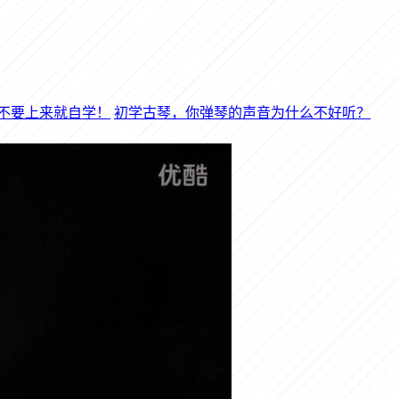
初学古琴，你弹琴的声音为什么不好听？