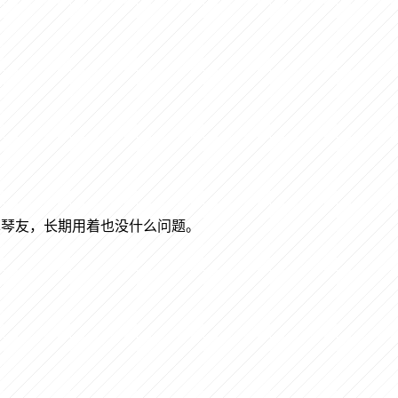
预算琴友，长期用着也没什么问题。