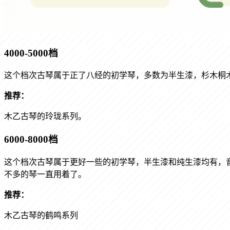
4000-5000
档
这个档次古琴属于正了八经的初学琴，多数为半生漆，杉木桐
推荐：
木乙古琴的玲珑系列。
6000-8000
档
这个档次古琴属于更好一些的初学琴，半生漆和纯生漆均有，
不多的琴一直用着了。
推荐：
木乙古琴的鹤鸣系列