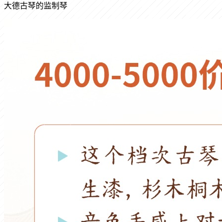
大德古琴的监制琴