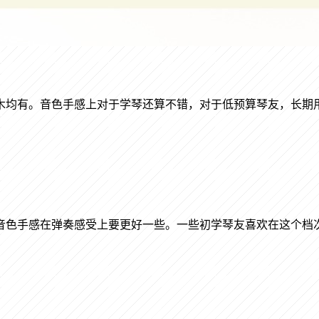
木均有。音色手感上对于学琴还算不错，对于低预算琴友，长期
音色手感在弹奏感受上要更好一些。一些初学琴友喜欢在这个档