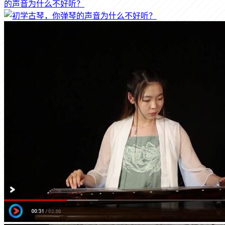
的声音为什么不好听？