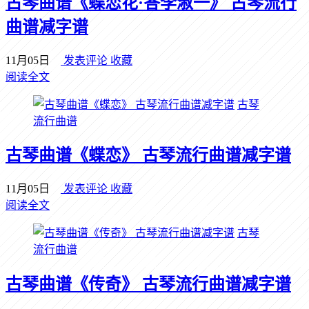
古琴曲谱《蝶恋花·答李淑一》 古琴流行
曲谱减字谱
11月05日
发表评论
收藏
阅读全文
古琴
流行曲谱
古琴曲谱《蝶恋》 古琴流行曲谱减字谱
11月05日
发表评论
收藏
阅读全文
古琴
流行曲谱
古琴曲谱《传奇》 古琴流行曲谱减字谱