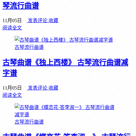
琴流行曲谱
11月05日
发表评论
收藏
阅读全文
古琴流行曲谱
古琴曲谱《独上西楼》 古琴流行曲谱减
字谱
11月05日
发表评论
收藏
阅读全文
古琴流行曲谱