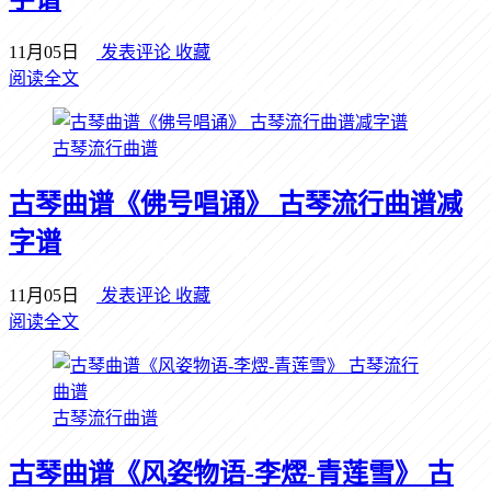
11月05日
发表评论
收藏
阅读全文
古琴流行曲谱
古琴曲谱《佛号唱诵》 古琴流行曲谱减
字谱
11月05日
发表评论
收藏
阅读全文
古琴流行曲谱
古琴曲谱《风姿物语-李熤-青莲雪》 古