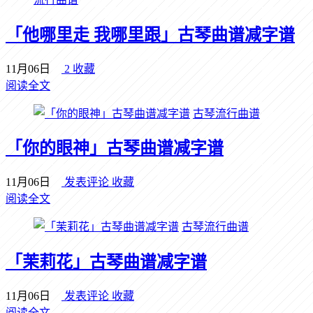
「他哪里走 我哪里跟」古琴曲谱减字谱
11月06日
2
收藏
阅读全文
古琴流行曲谱
「你的眼神」古琴曲谱减字谱
11月06日
发表评论
收藏
阅读全文
古琴流行曲谱
「茉莉花」古琴曲谱减字谱
11月06日
发表评论
收藏
阅读全文