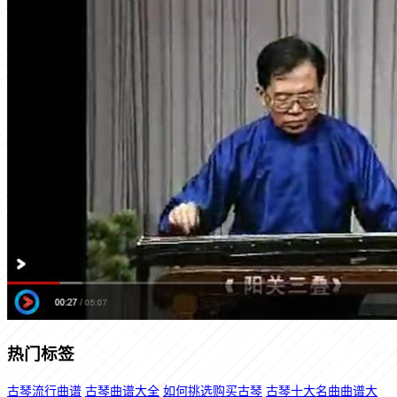
热门标签
古琴流行曲谱
古琴曲谱大全
如何挑选购买古琴
古琴十大名曲曲谱大