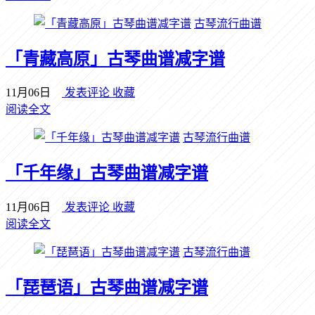
古琴流行曲谱
「青藏高原」古琴曲谱减字谱
11月06日
发表评论
收藏
阅读全文
古琴流行曲谱
「千年缘」古琴曲谱减字谱
11月06日
发表评论
收藏
阅读全文
古琴流行曲谱
「琵琶语」古琴曲谱减字谱