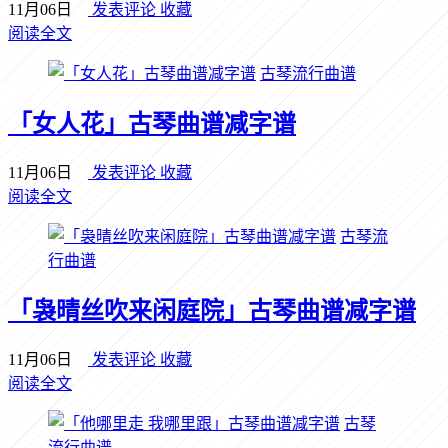
11月06日
发表评论
收藏
阅读全文
古琴流行曲谱
「女人花」古琴曲谱减字谱
11月06日
发表评论
收藏
阅读全文
古琴流
行曲谱
「袅晴丝吹来闲庭院」古琴曲谱减字谱
11月06日
发表评论
收藏
阅读全文
古琴
流行曲谱