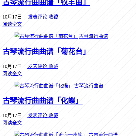
古琴流行曲曲谱「牧羊曲」
10月17日
发表评论
收藏
阅读全文
古琴流行曲谱
古琴流行曲曲谱「菊花台」
10月17日
发表评论
收藏
阅读全文
古琴流行曲谱
古琴流行曲曲谱「化蝶」
10月17日
发表评论
收藏
阅读全文
古琴流行曲谱