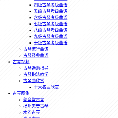
四级古琴考级曲谱
五级古琴考级曲谱
六级古琴考级曲谱
七级古琴考级曲谱
八级古琴考级曲谱
九级古琴考级曲谱
十级古琴考级曲谱
古琴流行曲谱
古琴经典曲谱
古琴视频
古琴选购指导
古琴指法教学
古琴曲欣赏
十大名曲欣赏
古琴图集
夔音堂古琴
扬州天音古琴
木乙古琴