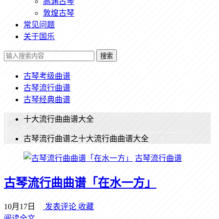
高渊古琴
敦煌古琴
常见问题
关于国乐
搜索
古琴考级曲谱
古琴流行曲谱
古琴经典曲谱
十大流行曲曲谱大全
古琴流行曲谱之十大流行曲曲谱大全
古琴流行曲谱
古琴流行曲曲谱「在水一方」
10月17日
发表评论
收藏
阅读全文