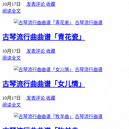
10月17日
发表评论
收藏
阅读全文
古琴流行曲谱
古琴流行曲曲谱「青花瓷」
10月17日
发表评论
收藏
阅读全文
古琴流行曲谱
古琴流行曲曲谱「女儿情」
10月17日
发表评论
收藏
阅读全文
古琴流行曲谱