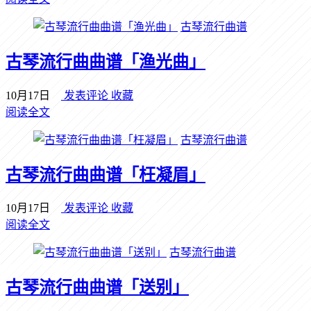
古琴流行曲谱
古琴流行曲曲谱「渔光曲」
10月17日
发表评论
收藏
阅读全文
古琴流行曲谱
古琴流行曲曲谱「枉凝眉」
10月17日
发表评论
收藏
阅读全文
古琴流行曲谱
古琴流行曲曲谱「送别」