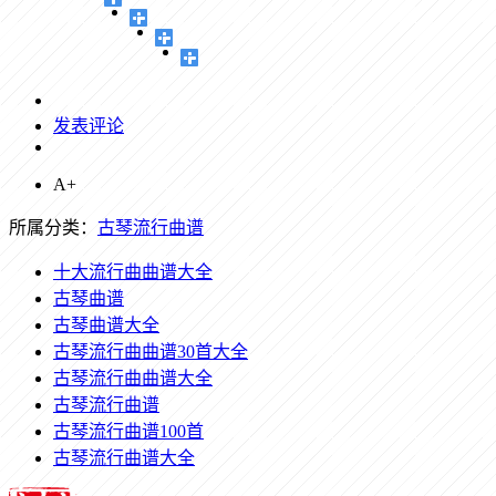
发表评论
A+
所属分类：
古琴流行曲谱
十大流行曲曲谱大全
古琴曲谱
古琴曲谱大全
古琴流行曲曲谱30首大全
古琴流行曲曲谱大全
古琴流行曲谱
古琴流行曲谱100首
古琴流行曲谱大全