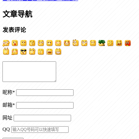
文章导航
发表评论
昵称
*
邮箱
*
网址
QQ