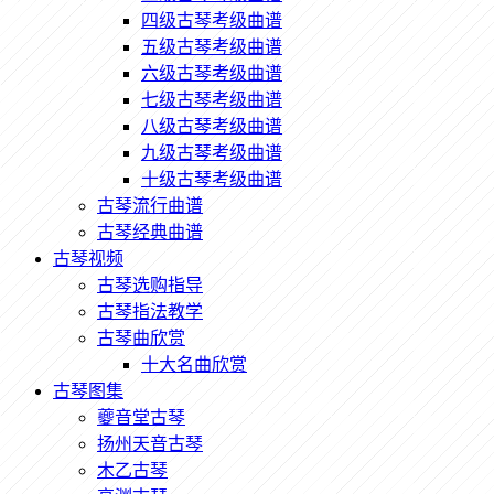
四级古琴考级曲谱
五级古琴考级曲谱
六级古琴考级曲谱
七级古琴考级曲谱
八级古琴考级曲谱
九级古琴考级曲谱
十级古琴考级曲谱
古琴流行曲谱
古琴经典曲谱
古琴视频
古琴选购指导
古琴指法教学
古琴曲欣赏
十大名曲欣赏
古琴图集
夔音堂古琴
扬州天音古琴
木乙古琴