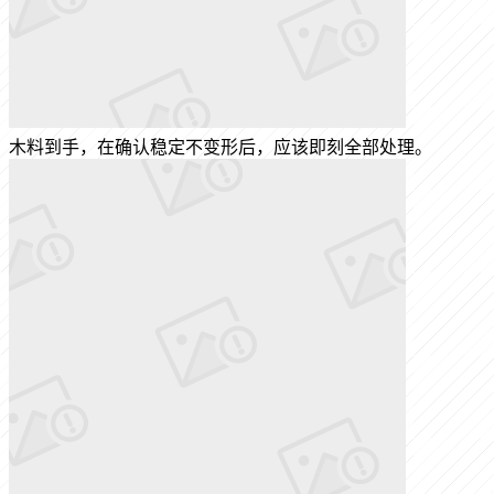
木料到手，在确认稳定不变形后，应该即刻全部处理。