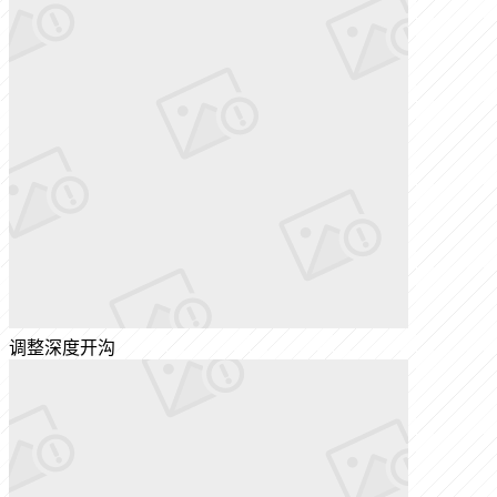
调整深度开沟