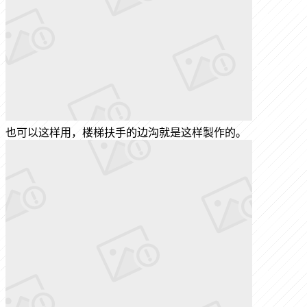
也可以这样用，楼梯扶手的边沟就是这样製作的。