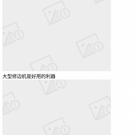
大型修边机是好用的利器