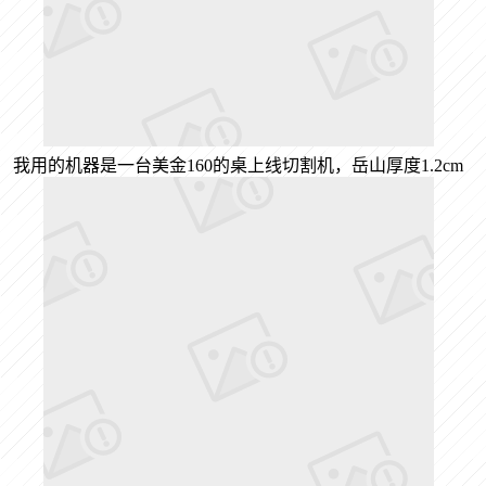
我用的机器是一台美金160的桌上线切割机，岳山厚度1.2cm