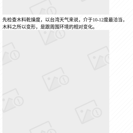
先检查木料乾燥度，以台湾天气来说，介于10-12度最洽当，
木料之所以变形，是跟周围环境的相对变化。