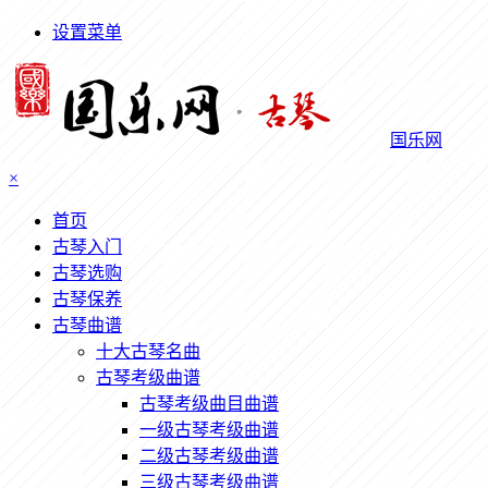
设置菜单
国乐网
×
首页
古琴入门
古琴选购
古琴保养
古琴曲谱
十大古琴名曲
古琴考级曲谱
古琴考级曲目曲谱
一级古琴考级曲谱
二级古琴考级曲谱
三级古琴考级曲谱