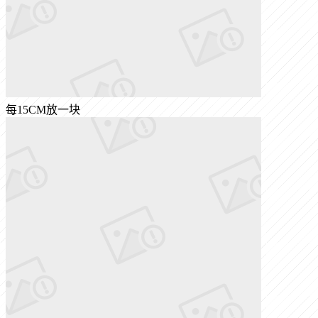
每15CM放一块