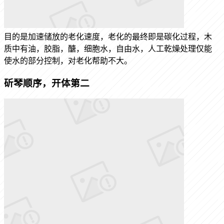
目的是加速储放的老化速度，老化的最终即是碳化过程，木
质中有油，胶脂，醣，细胞水，自由水，人工乾燥处理仅能
使水的部分控制，对老化帮助不大。
斫琴顺序，开体第二