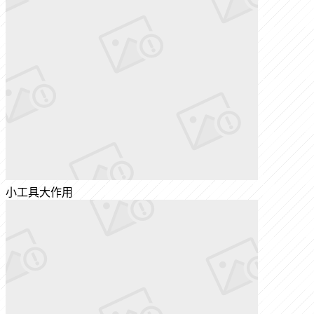
小工具大作用