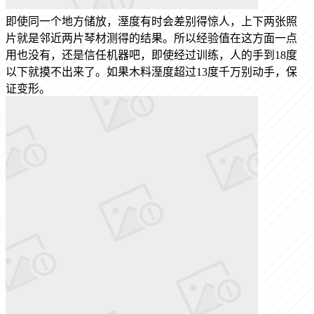
即使同一个地方储放，溼度有时会差别得惊人，上下两张照
片就是邻近两片琴材测得的结果。所以经验值在这方面一点
用也没有，还是信任机器吧，即使经过训练，人的手到18度
以下就摸不出来了。如果木料溼度超过13度千万别动手，保
证变形。