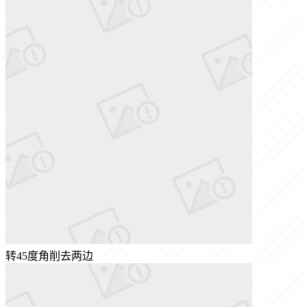
转45度角削去两边