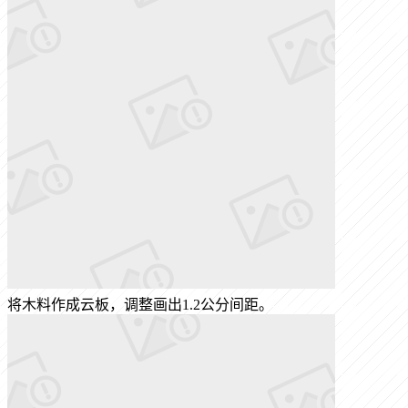
将木料作成云板，调整画出1.2公分间距。