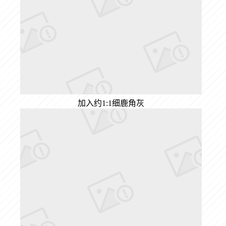
加入约1:1细鹿角灰