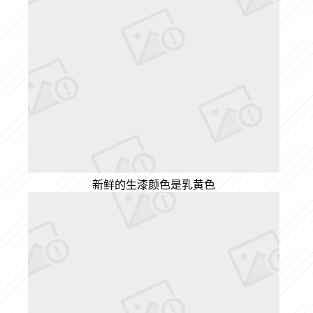
新鲜的生漆颜色是乳黄色