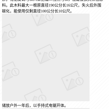
料。此木料最大一根原直径190公分长16公尺，失火后外围
碳化，能使用仅剩直径100公分长10公尺。
储放户外一年后，以手持式电锯开体。