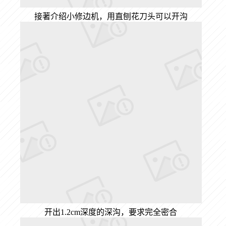
接著介绍小修边机，用直刨花刀头可以开沟
开出1.2cm深度的深沟，要求完全密合