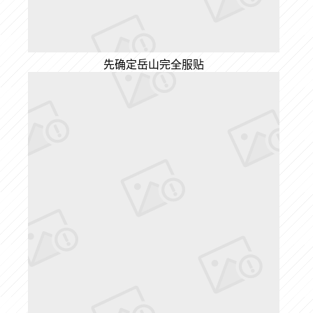
先确定岳山完全服贴