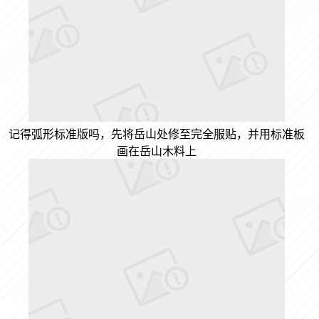
记得弧形标准版吗，先将岳山处修至完全服贴，并用标准板
画在岳山木料上