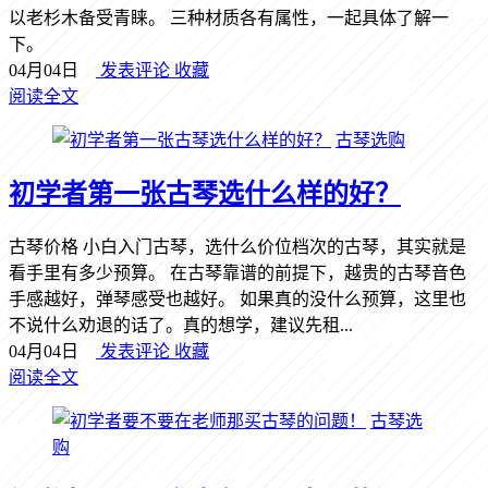
以老杉木备受青睐。 三种材质各有属性，一起具体了解一
下。
04月04日
发表评论
收藏
阅读全文
古琴选购
初学者第一张古琴选什么样的好？
古琴价格 小白入门古琴，选什么价位档次的古琴，其实就是
看手里有多少预算。 在古琴靠谱的前提下，越贵的古琴音色
手感越好，弹琴感受也越好。 如果真的没什么预算，这里也
不说什么劝退的话了。真的想学，建议先租...
04月04日
发表评论
收藏
阅读全文
古琴选
购