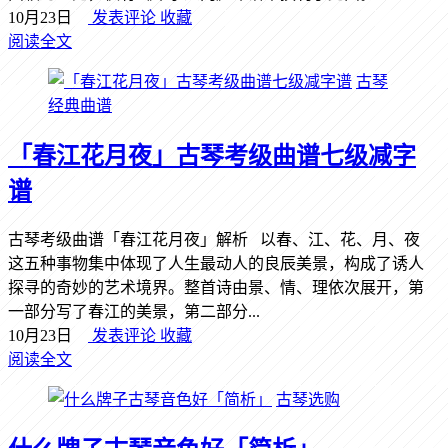
10月23日
发表评论
收藏
阅读全文
古琴
经典曲谱
「春江花月夜」古琴考级曲谱七级减字
谱
古琴考级曲谱「春江花月夜」解析 以春、江、花、月、夜
这五种事物集中体现了人生最动人的良辰美景，构成了诱人
探寻的奇妙的艺术境界。整首诗由景、情、理依次展开，第
一部分写了春江的美景，第二部分...
10月23日
发表评论
收藏
阅读全文
古琴选购