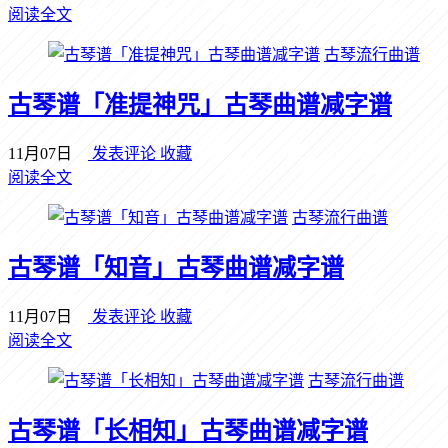
阅读全文
古琴流行曲谱
古琴谱「准提神咒」古琴曲谱减字谱
11月07日
发表评论
收藏
阅读全文
古琴流行曲谱
古琴谱「知音」古琴曲谱减字谱
11月07日
发表评论
收藏
阅读全文
古琴流行曲谱
古琴谱「长相知」古琴曲谱减字谱