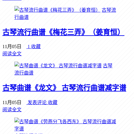
古琴流
行曲谱
古琴流行曲谱《梅花三弄》（姜育恒）
11月05日
1
收藏
阅读全文
古琴
流行曲谱
古琴曲谱《龙文》 古琴流行曲谱减字谱
11月05日
发表评论
收藏
阅读全文