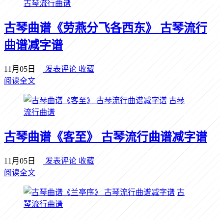
古琴流行曲谱
古琴曲谱《劳燕分飞各西东》 古琴流行
曲谱减字谱
11月05日
发表评论
收藏
阅读全文
古琴
流行曲谱
古琴曲谱《客至》 古琴流行曲谱减字谱
11月05日
发表评论
收藏
阅读全文
古
琴流行曲谱