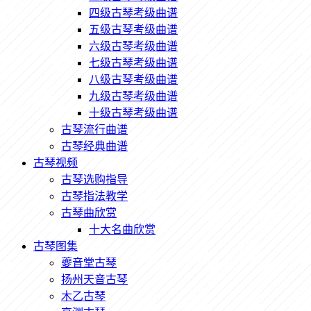
四级古琴考级曲谱
五级古琴考级曲谱
六级古琴考级曲谱
七级古琴考级曲谱
八级古琴考级曲谱
九级古琴考级曲谱
十级古琴考级曲谱
古琴流行曲谱
古琴经典曲谱
古琴视频
古琴选购指导
古琴指法教学
古琴曲欣赏
十大名曲欣赏
古琴图集
夔音堂古琴
扬州天音古琴
木乙古琴