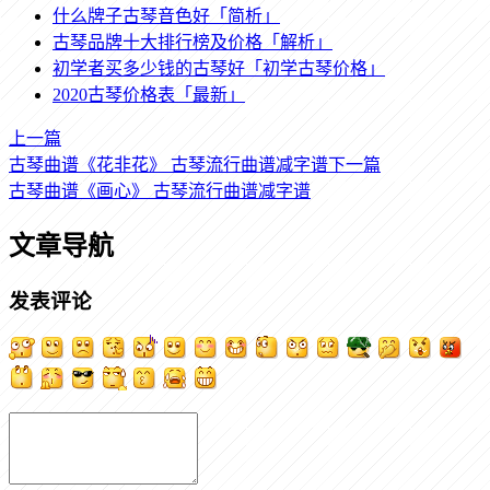
什么牌子古琴音色好「简析」
古琴品牌十大排行榜及价格「解析」
初学者买多少钱的古琴好「初学古琴价格」
2020古琴价格表「最新」
上一篇
古琴曲谱《花非花》 古琴流行曲谱减字谱
下一篇
古琴曲谱《画心》 古琴流行曲谱减字谱
文章导航
发表评论