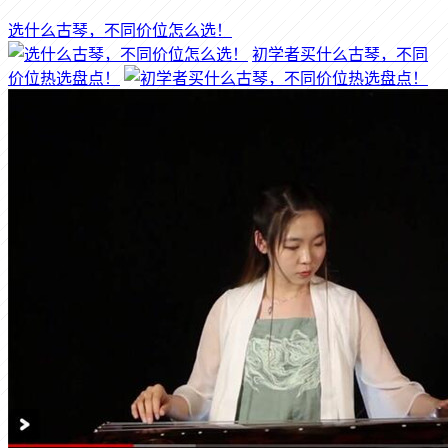
选什么古琴，不同价位怎么选！
初学者买什么古琴，不同
价位热选盘点！