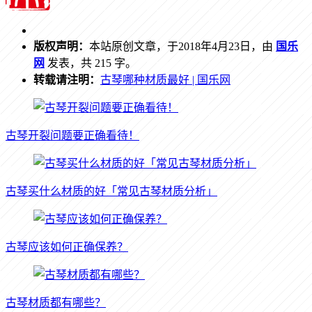
版权声明：
本站原创文章，于2018年4月23日，由
国乐
网
发表，共 215 字。
转载请注明：
古琴哪种材质最好 | 国乐网
古琴开裂问题要正确看待！
古琴买什么材质的好「常见古琴材质分析」
古琴应该如何正确保养？
古琴材质都有哪些？