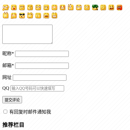
昵称
*
邮箱
*
网址
QQ
有回复时邮件通知我
推荐栏目