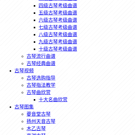
四级古琴考级曲谱
五级古琴考级曲谱
六级古琴考级曲谱
七级古琴考级曲谱
八级古琴考级曲谱
九级古琴考级曲谱
十级古琴考级曲谱
古琴流行曲谱
古琴经典曲谱
古琴视频
古琴选购指导
古琴指法教学
古琴曲欣赏
十大名曲欣赏
古琴图集
夔音堂古琴
扬州天音古琴
木乙古琴