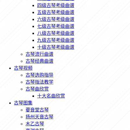
四级古琴考级曲谱
五级古琴考级曲谱
六级古琴考级曲谱
七级古琴考级曲谱
八级古琴考级曲谱
九级古琴考级曲谱
十级古琴考级曲谱
古琴流行曲谱
古琴经典曲谱
古琴视频
古琴选购指导
古琴指法教学
古琴曲欣赏
十大名曲欣赏
古琴图集
夔音堂古琴
扬州天音古琴
木乙古琴