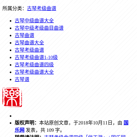
所属分类：
古琴考级曲谱
古琴中级曲谱大全
古琴中级考级曲目曲谱
古琴曲谱
古琴曲谱大全
古琴考级曲谱
古琴考级曲谱1-10级
古琴考级曲谱四级
古琴考级曲谱大全
古琴谱
版权声明：
本站原创文章，于2018年10月11日，由
国
乐网
发表，共 109 字。