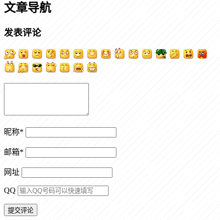
文章导航
发表评论
昵称
*
邮箱
*
网址
QQ