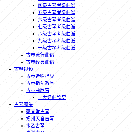
四级古琴考级曲谱
五级古琴考级曲谱
六级古琴考级曲谱
七级古琴考级曲谱
八级古琴考级曲谱
九级古琴考级曲谱
十级古琴考级曲谱
古琴流行曲谱
古琴经典曲谱
古琴视频
古琴选购指导
古琴指法教学
古琴曲欣赏
十大名曲欣赏
古琴图集
夔音堂古琴
扬州天音古琴
木乙古琴