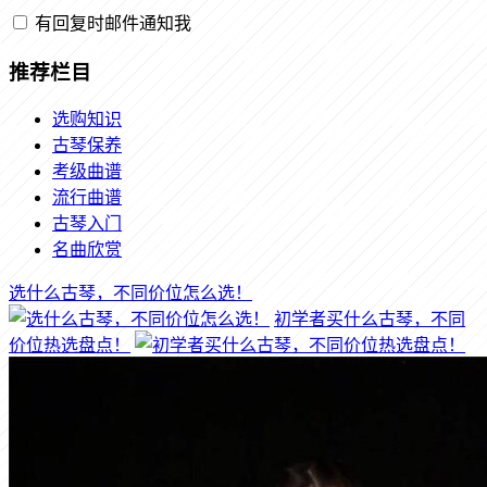
有回复时邮件通知我
推荐栏目
选购知识
古琴保养
考级曲谱
流行曲谱
古琴入门
名曲欣赏
选什么古琴，不同价位怎么选！
初学者买什么古琴，不同
价位热选盘点！