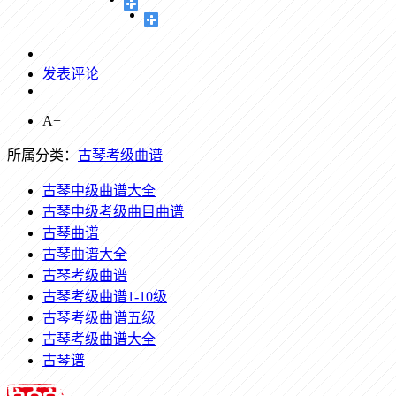
发表评论
A+
所属分类：
古琴考级曲谱
古琴中级曲谱大全
古琴中级考级曲目曲谱
古琴曲谱
古琴曲谱大全
古琴考级曲谱
古琴考级曲谱1-10级
古琴考级曲谱五级
古琴考级曲谱大全
古琴谱