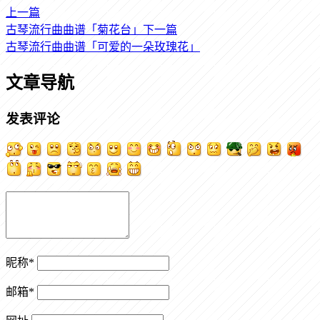
上一篇
古琴流行曲曲谱「菊花台」
下一篇
古琴流行曲曲谱「可爱的一朵玫瑰花」
文章导航
发表评论
昵称
*
邮箱
*