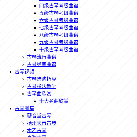
四级古琴考级曲谱
五级古琴考级曲谱
六级古琴考级曲谱
七级古琴考级曲谱
八级古琴考级曲谱
九级古琴考级曲谱
十级古琴考级曲谱
古琴流行曲谱
古琴经典曲谱
古琴视频
古琴选购指导
古琴指法教学
古琴曲欣赏
十大名曲欣赏
古琴图集
夔音堂古琴
扬州天音古琴
木乙古琴