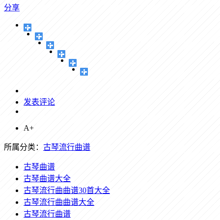
分享
发表评论
A+
所属分类：
古琴流行曲谱
古琴曲谱
古琴曲谱大全
古琴流行曲曲谱30首大全
古琴流行曲曲谱大全
古琴流行曲谱