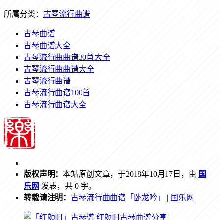
所属分类：
古琴流行曲谱
古琴曲谱
古琴曲谱大全
古琴流行曲曲谱30首大全
古琴流行曲曲谱大全
古琴流行曲谱
古琴流行曲谱100首
古琴流行曲谱大全
版权声明：
本站原创文章，于2018年10月17日，由
国
乐网
发表，共 0 字。
转载请注明：
古琴流行曲曲谱「卧龙吟」 | 国乐网