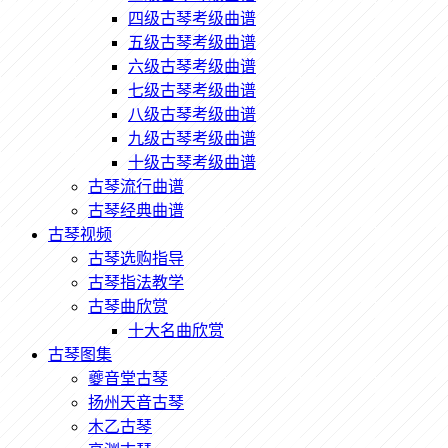
四级古琴考级曲谱
五级古琴考级曲谱
六级古琴考级曲谱
七级古琴考级曲谱
八级古琴考级曲谱
九级古琴考级曲谱
十级古琴考级曲谱
古琴流行曲谱
古琴经典曲谱
古琴视频
古琴选购指导
古琴指法教学
古琴曲欣赏
十大名曲欣赏
古琴图集
夔音堂古琴
扬州天音古琴
木乙古琴